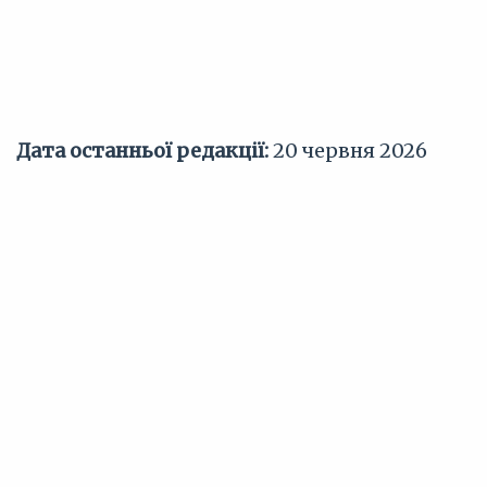
Дата останньої редакції:
20 червня 2026