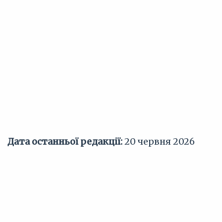
Дата останньої редакції:
20 червня 2026