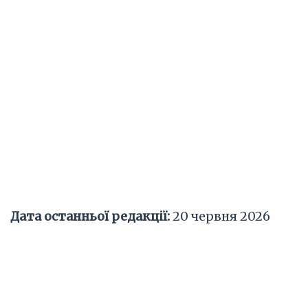
Дата останньої редакції:
20 червня 2026