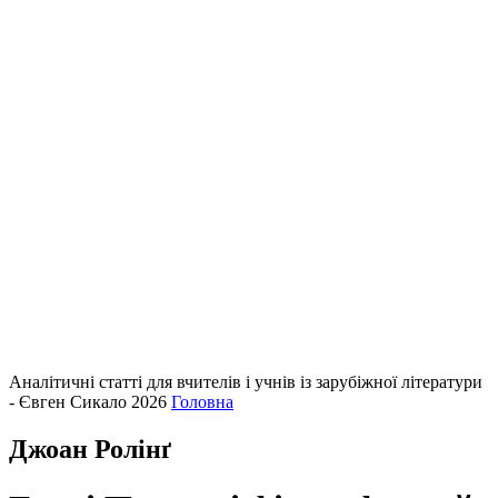
Аналітичні статті для вчителів і учнів із зарубіжної літератури
- Євген Сикало 2026
Головна
Джоан Ролінґ