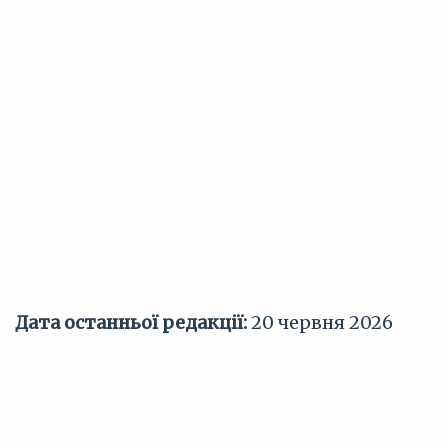
Дата останньої редакції:
20 червня 2026