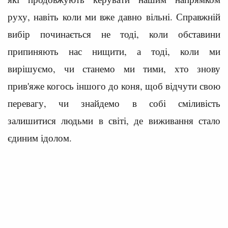
руху, навіть коли ми вже давно вільні. Справжній
вибір починається не тоді, коли обставини
припиняють нас нищити, а тоді, коли ми
вирішуємо, чи станемо ми тими, хто знову
прив'яже когось іншого до коня, щоб відчути свою
перевагу, чи знайдемо в собі сміливість
залишитися людьми в світі, де виживання стало
єдиним ідолом.