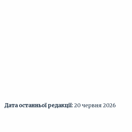
Дата останньої редакції:
20 червня 2026