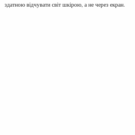
здатною відчувати світ шкірою, а не через екран.