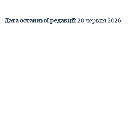
Дата останньої редакції:
20 червня 2026