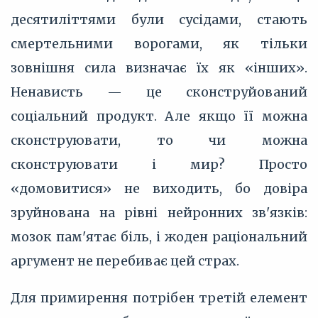
десятиліттями були сусідами, стають
смертельними ворогами, як тільки
зовнішня сила визначає їх як «інших».
Ненависть — це сконструйований
соціальний продукт. Але якщо її можна
сконструювати, то чи можна
сконструювати і мир? Просто
«домовитися» не виходить, бо довіра
зруйнована на рівні нейронних зв'язків:
мозок пам'ятає біль, і жоден раціональний
аргумент не перебиває цей страх.
Для примирення потрібен третій елемент