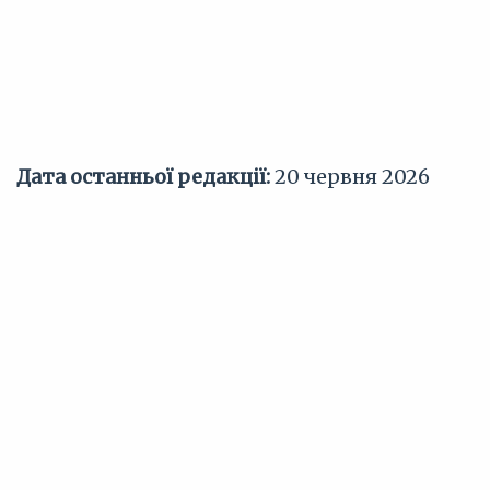
Дата останньої редакції:
20 червня 2026