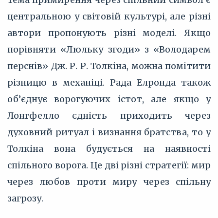
центральною у світовій культурі, але різні
автори пропонують різні моделі. Якщо
порівняти «Люльку згоди» з «Володарем
перснів» Дж. Р. Р. Толкіна, можна помітити
різницю в механіці. Рада Елронда також
об’єднує ворогуючих істот, але якщо у
Лонгфелло єдність приходить через
духовний ритуал і визнання братства, то у
Толкіна вона будується на наявності
спільного ворога. Це дві різні стратегії: мир
через любов проти миру через спільну
загрозу.