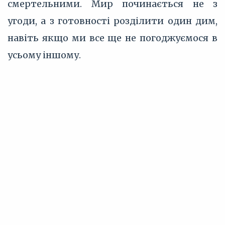
смертельними. Мир починається не з
угоди, а з готовності розділити один дим,
навіть якщо ми все ще не погоджуємося в
усьому іншому.