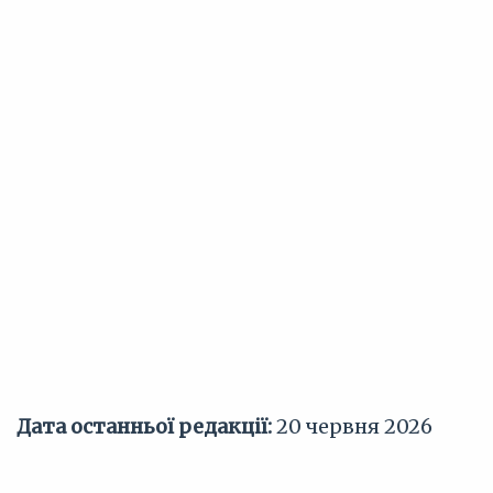
Дата останньої редакції:
20 червня 2026