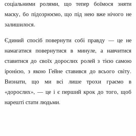
соціальними ролями, що тепер боїмося зняти
маску, бо підозрюємо, що під нею вже нічого не
залишилося.
Єдиний спосіб повернути собі правду — це не
намагатися повернутися в минуле, а навчитися
ставитися до своїх дорослих ролей з тією самою
іронією, з якою Гейне ставився до всього світу.
Визнати, що ми всі лише трохи граємо в
«дорослих», — це і є перший крок до того, щоб
нарешті стати людьми.