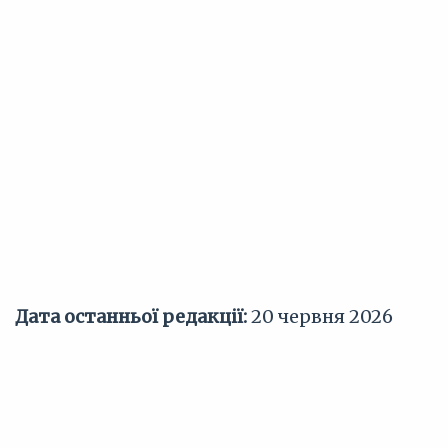
Дата останньої редакції:
20 червня 2026