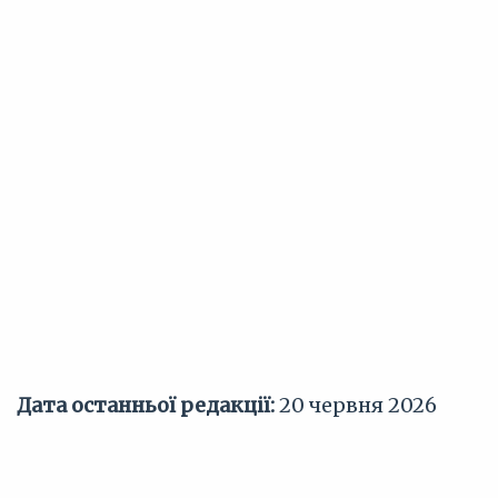
Дата останньої редакції:
20 червня 2026