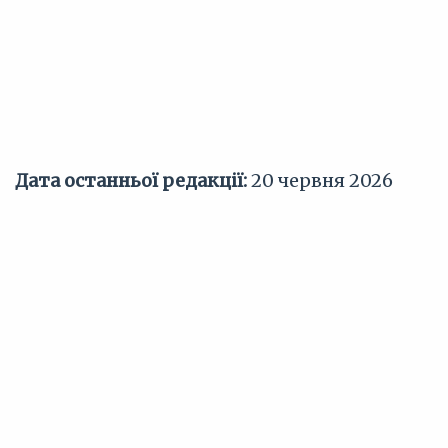
Дата останньої редакції:
20 червня 2026