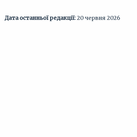
Дата останньої редакції:
20 червня 2026