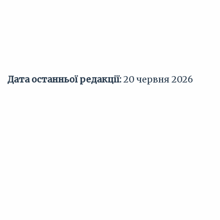
Дата останньої редакції:
20 червня 2026