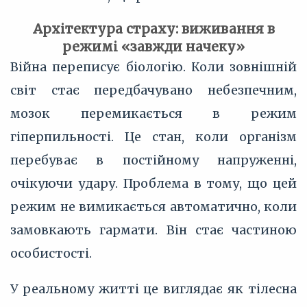
Архітектура страху: виживання в
режимі «завжди начеку»
Війна переписує біологію. Коли зовнішній
світ стає передбачувано небезпечним,
мозок перемикається в режим
гіперпильності. Це стан, коли організм
перебуває в постійному напруженні,
очікуючи удару. Проблема в тому, що цей
режим не вимикається автоматично, коли
замовкають гармати. Він стає частиною
особистості.
У реальному житті це виглядає як тілесна