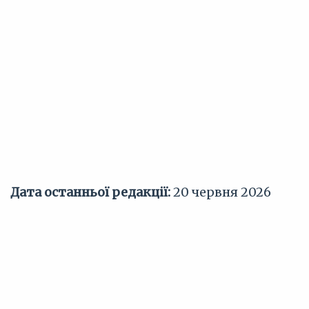
Дата останньої редакції:
20 червня 2026