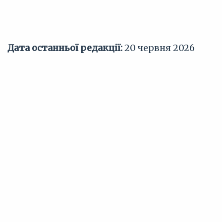
Дата останньої редакції:
20 червня 2026