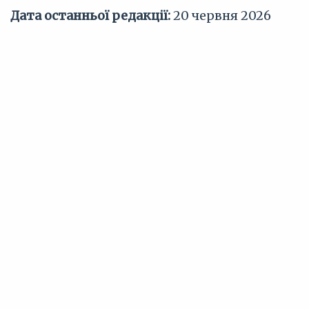
Дата останньої редакції:
20 червня 2026