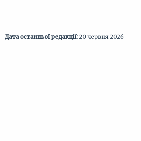
Дата останньої редакції:
20 червня 2026