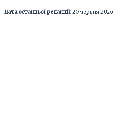
Дата останньої редакції:
20 червня 2026