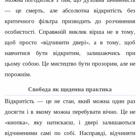
— це смерть, але абсолютна відкритість без
критичного фільтра призводить до розчинення
особистості. Справжній виклик вірша не в тому,
щоб просто «відчинити двері», а в тому, щоб
навчитися бути відкритим, залишаючись при
цьому собою. Це мистецтво бути прозорим, але не
порожнім.
Свобода як щоденна практика
Відкритість — це не стан, який можна один раз
досягти і в якому можна перебувати вічно. Це не
«кнопка», яку натискаєш, і двері залишаються
відчиненими самі по собі. Насправді, відчиняти