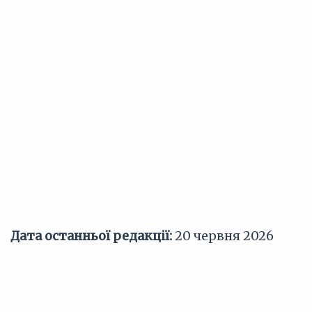
Дата останньої редакції:
20 червня 2026