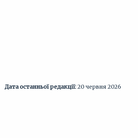
Дата останньої редакції:
20 червня 2026