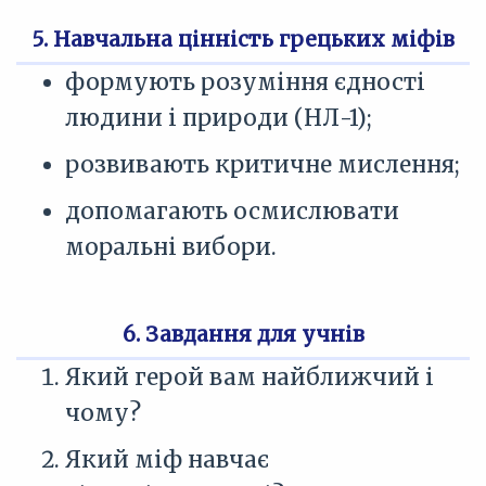
5. Навчальна цінність грецьких міфів
формують розуміння єдності
людини і природи (НЛ-1);
розвивають критичне мислення;
допомагають осмислювати
моральні вибори.
6. Завдання для учнів
Який герой вам найближчий і
чому?
Який міф навчає