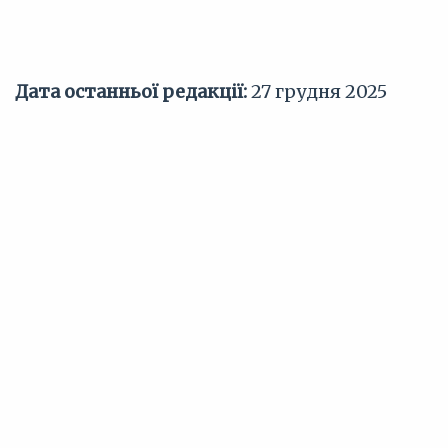
Дата останньої редакції:
27 грудня 2025