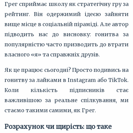
Грег сприймає школу як стратегічну гру за
рейтинг. Він одержимий ідеєю зайняти
вище місце в соціальній піраміді. Але автор
підводить нас до висновку: гонитва за
популярністю часто призводить до втрати
власного «я» та справжніх друзів.
Як це працює сьогодні? Просто подивись на
гонитву за лайками в Instagram або TikTok.
Коли кількість підписників стає
важливішою за реальне спілкування, ми
стаємо такими самими, як Грег.
Розрахунок чи щирість: що таке