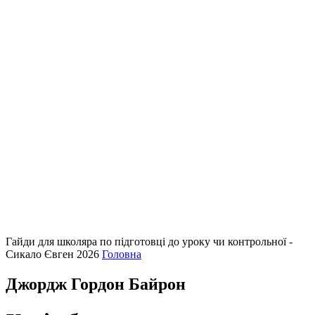
Гайди для школяра по підготовці до уроку чи контрольної -
Сикало Євген 2026
Головна
Джордж Гордон Байрон