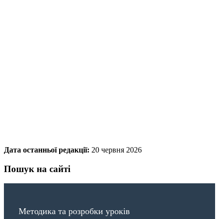
Дата останньої редакції:
20 червня 2026
Пошук на сайті
Методика та розробки уроків