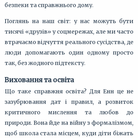
безпеки та справжнього дому.
Поглянь на наш світ: у нас можуть бути
тисячі «друзів» у соцмережах, але ми часто
втрачаємо відчуття реального сусідства, де
люди допомагають один одному просто
так, без жодного підтексту.
Виховання та освіта
Що таке справжня освіта? Для Енн це не
зазубрювання дат і правил, а розвиток
критичного мислення та любов до
природи. Вона йде на війну з формалізмом,
щоб школа стала місцем, куди діти біжать