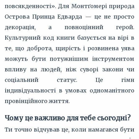
повсякденності». Для Монтґомері природа
Острова Принца Едварда — це не просто
декорація, а повноцінний герой.
Культурний код книги базується на вірі в
те, що доброта, щирість і розвинена уява
можуть бути потужнішим інструментом
впливу на людей, ніж суворі закони чи
соціальний статус. Це гімн
індивідуальності в умовах одноманітного
провінційного життя.
Чому це важливо для тебе сьогодні?
Ти точно відчував це, коли намагався бути