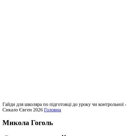
Гайди для школяра по підготовці до уроку чи контрольної -
Сикало Євген 2026
Головна
Микола Гоголь