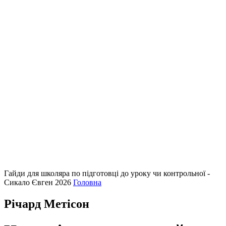
Гайди для школяра по підготовці до уроку чи контрольної -
Сикало Євген 2026
Головна
Річард Метісон