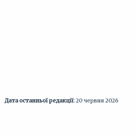
Дата останньої редакції:
20 червня 2026