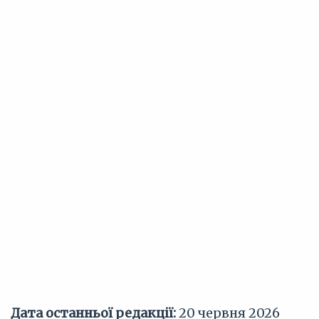
Дата останньої редакції:
20 червня 2026