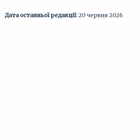
Дата останньої редакції:
20 червня 2026