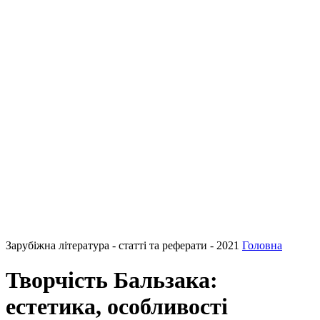
Зарубіжна література - статті та реферати - 2021
Головна
Творчість Бальзака:
естетика, особливості