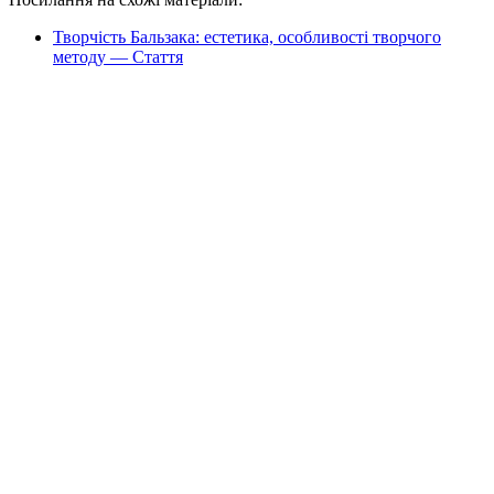
Творчість Бальзака: естетика, особливості творчого
методу — Стаття