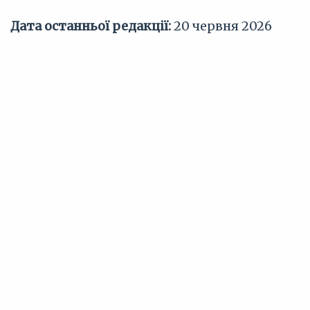
Дата останньої редакції:
20 червня 2026