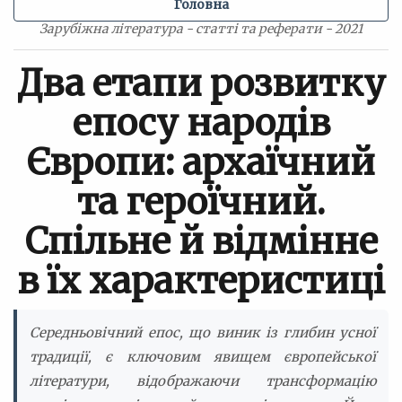
Головна
Зарубіжна література - статті та реферати - 2021
Два етапи розвитку
епосу народів
Європи: архаїчний
та героїчний.
Спільне й відмінне
в їх характеристиці
Середньовічний епос, що виник із глибин усної
традиції, є ключовим явищем європейської
літератури, відображаючи трансформацію