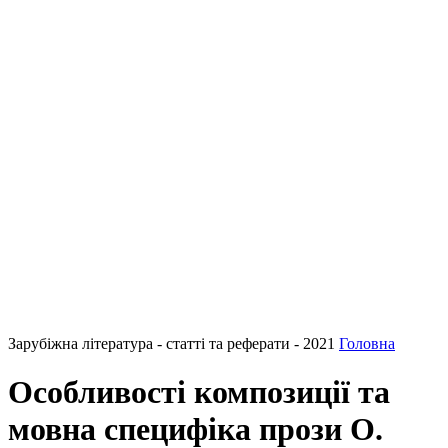
Зарубіжна література - статті та реферати - 2021
Головна
Особливості композиції та
мовна специфіка прози О.