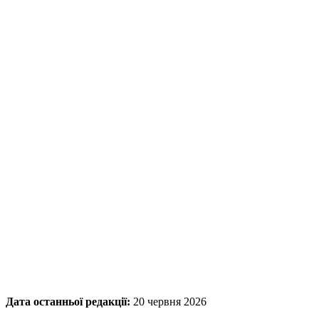
Дата останньої редакції:
20 червня 2026