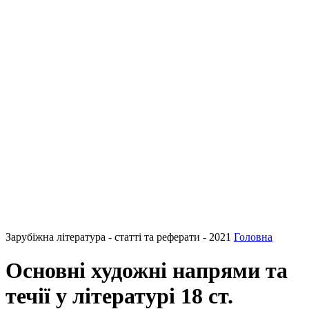
Зарубіжна література - статті та реферати - 2021
Головна
Основні художні напрями та
течії у літературі 18 ст.