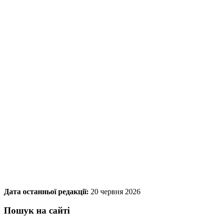
Дата останньої редакції:
20 червня 2026
Пошук на сайті