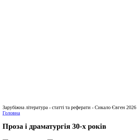
Зарубіжна література - статті та реферати - Сикало Євген 2026
Головна
Проза і драматургія 30-х років