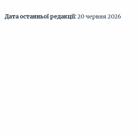
Дата останньої редакції:
20 червня 2026