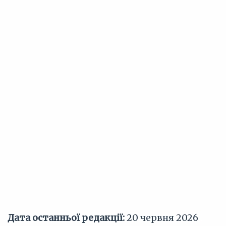
Дата останньої редакції:
20 червня 2026