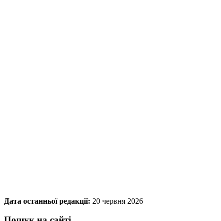
Дата останньої редакції:
20 червня 2026
Пошук на сайті