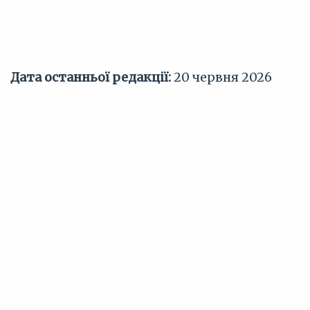
Дата останньої редакції:
20 червня 2026