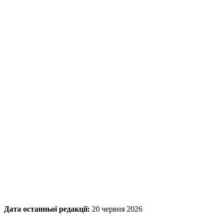
Дата останньої редакції:
20 червня 2026