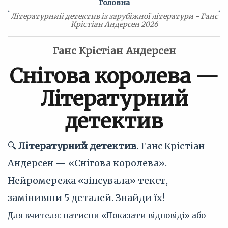
Головна
Літературний детектив із зарубіжної літератури - Ганс
Крістіан Андерсен 2026
Ганс Крістіан Андерсен
Снігова королева —
Літературний
детектив
🔍
Літературний детектив.
Ганс Крістіан
Андерсен — «Снігова королева».
Нейромережа «зіпсувала» текст,
замінивши 5 деталей. Знайди їх!
Для вчителя: натисни «Показати відповіді» або