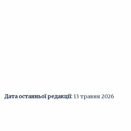
Дата останньої редакції:
13 травня 2026