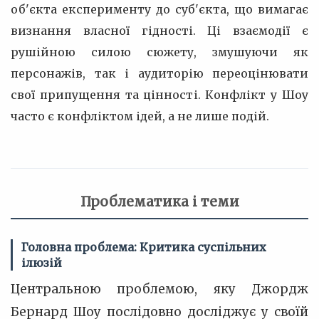
об'єкта експерименту до суб'єкта, що вимагає
визнання власної гідності. Ці взаємодії є
рушійною силою сюжету, змушуючи як
персонажів, так і аудиторію переоцінювати
свої припущення та цінності. Конфлікт у Шоу
часто є конфліктом ідей, а не лише подій.
Проблематика і теми
Головна проблема: Критика суспільних
ілюзій
Центральною проблемою, яку Джордж
Бернард Шоу послідовно досліджує у своїй