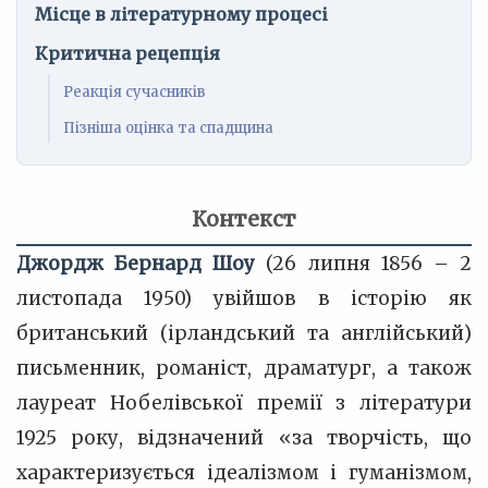
Місце в літературному процесі
Критична рецепція
Реакція сучасників
Пізніша оцінка та спадщина
Контекст
Джордж Бернард Шоу
(26 липня 1856 – 2
листопада 1950) увійшов в історію як
британський (ірландський та англійський)
письменник, романіст, драматург, а також
лауреат Нобелівської премії з літератури
1925 року, відзначений «за творчість, що
характеризується ідеалізмом і гуманізмом,