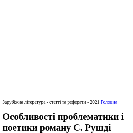
Зарубіжна література - статті та реферати - 2021
Головна
Особливості проблематики і
поетики роману С. Рушді