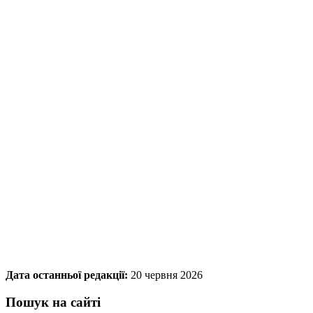
Дата останньої редакції:
20 червня 2026
Пошук на сайті