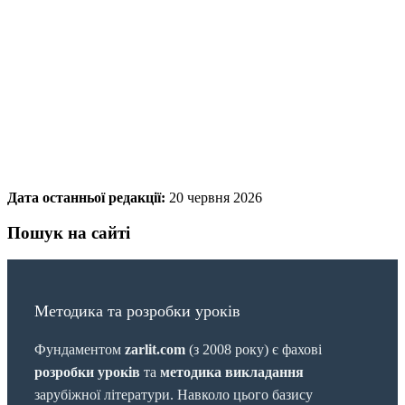
Дата останньої редакції:
20 червня 2026
Пошук на сайті
Методика та розробки уроків
Фундаментом
zarlit.com
(з 2008 року) є фахові
розробки уроків
та
методика викладання
зарубіжної літератури. Навколо цього базису