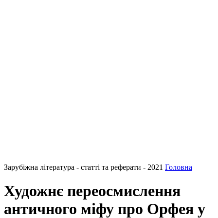
Зарубіжна література - статті та реферати - 2021
Головна
Художнє переосмислення
античного міфу про Орфея у