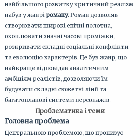
найбільшого розвитку критичний реалізм
набув у жанрі
роману
. Роман дозволяв
створювати широкі епічні полотна,
охоплювати значні часові проміжки,
розкривати складні соціальні конфлікти
та еволюцію характерів. Це був жанр, що
найкраще відповідав аналітичним
амбіціям реалістів, дозволяючи їм
будувати складні сюжетні лінії та
багатопланові системи персонажів.
Проблематика і теми
Головна проблема
Центральною проблемою, що пронизує