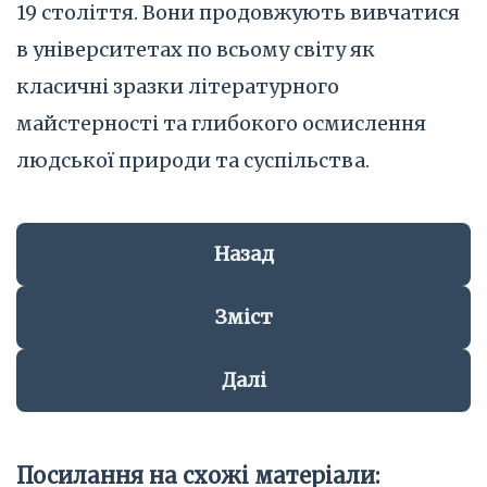
19 століття. Вони продовжують вивчатися
в університетах по всьому світу як
класичні зразки літературного
майстерності та глибокого осмислення
людської природи та суспільства.
Назад
Зміст
Далі
Посилання на схожі матеріали: