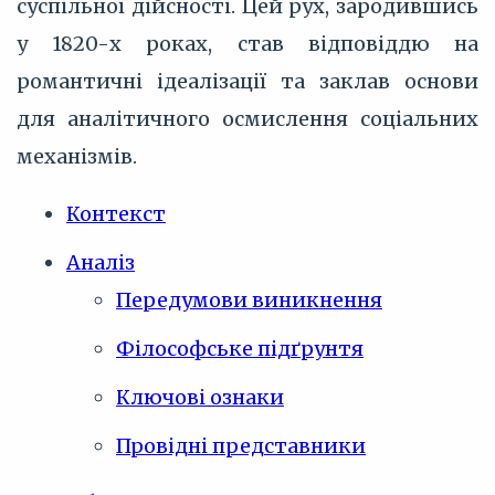
суспільної дійсності. Цей рух, зародившись
у 1820-х роках, став відповіддю на
романтичні ідеалізації та заклав основи
для аналітичного осмислення соціальних
механізмів.
Контекст
Аналіз
Передумови виникнення
Філософське підґрунтя
Ключові ознаки
Провідні представники