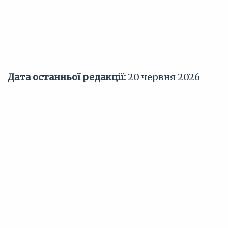
Дата останньої редакції:
20 червня 2026