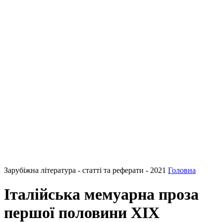
Зарубіжна література - статті та реферати - 2021
Головна
Італійська мемуарна проза
першої половини ХІХ