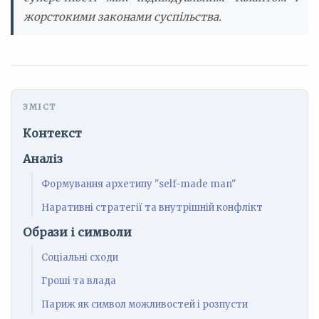
жорстокими законами суспільства.
Контекст
Аналіз
Формування архетипу "self-made man"
Наративні стратегії та внутрішній конфлікт
Образи і символи
Соціальні сходи
Гроші та влада
Париж як символ можливостей і розпусти