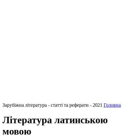
Зарубіжна література - статті та реферати - 2021
Головна
Література латинською
мовою